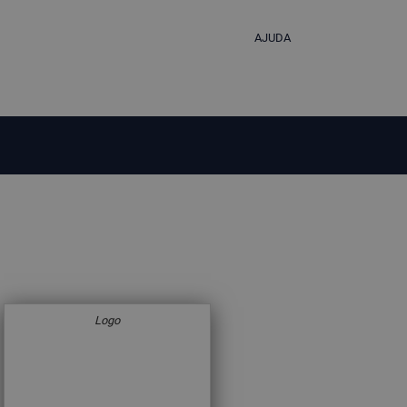
AJUDA
Logo