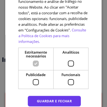
funcionamento e análise de tráfego no
ENGLISH
nosso Website. Ao clicar em "Aceitar
todos", está a concordar com a recolha de
cookies opcionais: funcionais, publicidade
e analíticos. Pode alterar as preferências
em "Configurações de Cookies".
Consulte
a Política de Cookies para mais
informações.
Estritamente
Analíticos
necessários
Inteligência Emocional
Publicidade
Funcionais
Cursos relacionados
GUARDAR E FECHAR