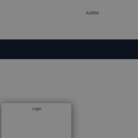
AJUDA
Logo