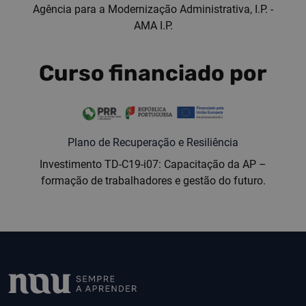
Agência para a Modernização Administrativa, I.P. -
AMA I.P.
Curso financiado por
Plano de Recuperação e Resiliência
Investimento TD-C19-i07: Capacitação da AP –
formação de trabalhadores e gestão do futuro.