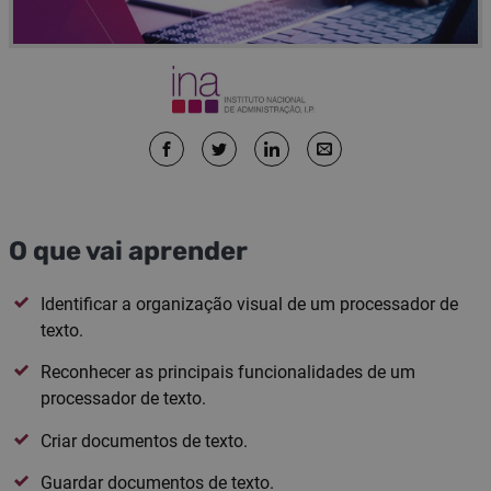
O que vai aprender
Identificar a organização visual de um processador de
texto.
Reconhecer as principais funcionalidades de um
processador de texto.
Criar documentos de texto.
Guardar documentos de texto.