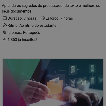
Aprenda os segredos do processador de texto e melhore os
seus documentos!
Duração: 7 horas
Esforço: 7 horas
Ritmo: Ao ritmo do estudante
Idiomas: Português
1.853 já inscritos!