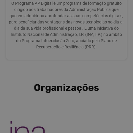
O Programa AP Digital é um programa de formação gratuito
dirigido aos trabalhadores da Administração Pública que
querem adquirir ou aprofundar as suas competências digitais,
para beneficiar das vantagens das novas tecnologias no dia-a-
dia da sua vida profissional e pessoal. É uma iniciativa do
Instituto Nacional de Administração, I.P. (INA, I.P.) no âmbito
do Programa Infoexclusão Zero, apoiado pelo Plano de
Recuperação e Resiliência (PRR).
Organizações