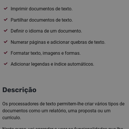
Imprimir documentos de texto.
Partilhar documentos de texto.
Definir o idioma de um documento.
Numerar páginas e adicionar quebras de texto.
Formatar texto, imagens e formas.
Adicionar legendas e índice automáticos.
Descrição
Os processadores de texto permitem-lhe criar vários tipos de
documentos como um relatório, uma proposta ou um
currículo.