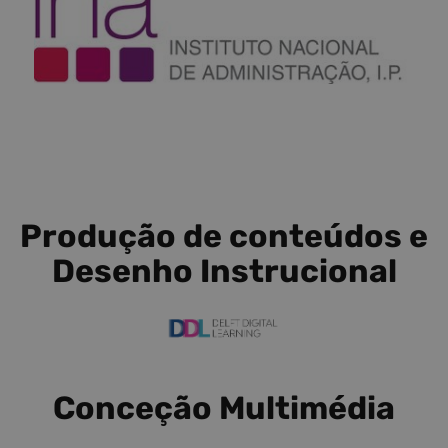
Produção de conteúdos e
Desenho Instrucional
Conceção Multimédia