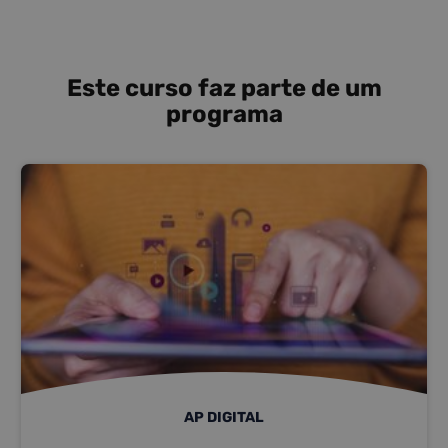
Este curso faz parte de um
programa
AP DIGITAL