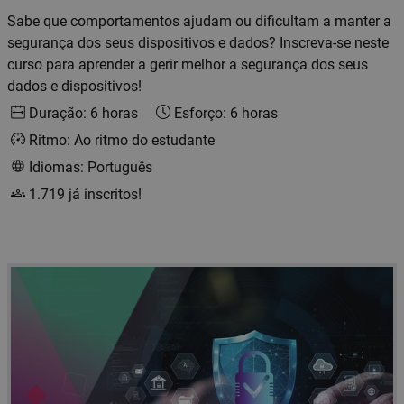
Sabe que comportamentos ajudam ou dificultam a manter a
segurança dos seus dispositivos e dados? Inscreva-se neste
curso para aprender a gerir melhor a segurança dos seus
dados e dispositivos!
Duração: 6 horas
Esforço: 6 horas
Ritmo: Ao ritmo do estudante
Idiomas: Português
1.719 já inscritos!