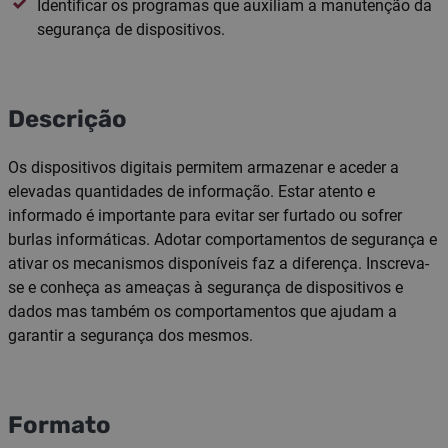
Identificar os programas que auxiliam a manutenção da
segurança de dispositivos.
Descrição
Os dispositivos digitais permitem armazenar e aceder a
elevadas quantidades de informação. Estar atento e
informado é importante para evitar ser furtado ou sofrer
burlas informáticas. Adotar comportamentos de segurança e
ativar os mecanismos disponíveis faz a diferença. Inscreva-
se e conheça as ameaças à segurança de dispositivos e
dados mas também os comportamentos que ajudam a
garantir a segurança dos mesmos.
Formato