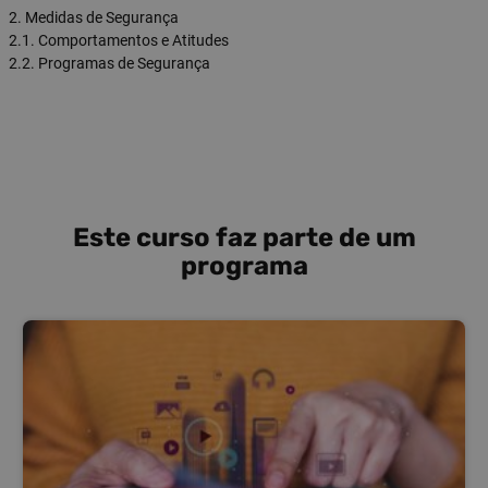
2. Medidas de Segurança
2.1. Comportamentos e Atitudes
2.2. Programas de Segurança
Este curso faz parte de um
programa