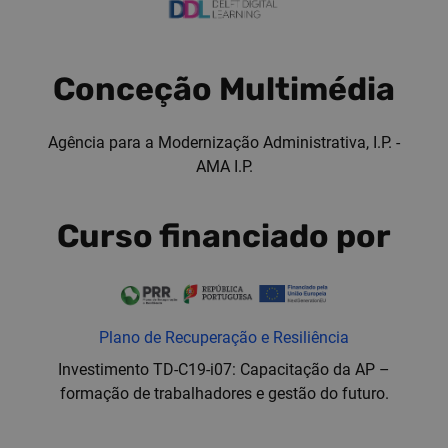
Conceção Multimédia
Agência para a Modernização Administrativa, I.P. -
AMA I.P.
Curso financiado por
Plano de Recuperação e Resiliência
Investimento TD-C19-i07: Capacitação da AP –
formação de trabalhadores e gestão do futuro.