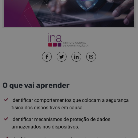
O que vai aprender
Identificar comportamentos que colocam a segurança
física dos dispositivos em causa.
Identificar mecanismos de proteção de dados
armazenados nos dispositivos.