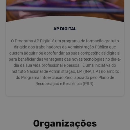
AP DIGITAL
O Programa AP Digital é um programa de formação gratuito
dirigido aos trabalhadores da Administração Pública que
querem adquirir ou aprofundar as suas competências digitais,
para beneficiar das vantagens das novas tecnologias no dia-a-
dia da sua vida profissional e pessoal. É uma iniciativa do
Instituto Nacional de Administração, I.P. (INA, I.P.) no âmbito
do Programa Infoexclusão Zero, apoiado pelo Plano de
Recuperação e Resiliência (PRR).
Organizações