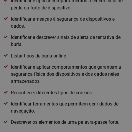
Identificar e aplicar comportamentos a ter em caso de
perda ou furto de dispositivo.
Identificar ameaças à segurança de dispositivos e
dados.
Identificar e descrever sinais de alerta de tentativa de
burla.
Listar tipos de burla online
Identificar e aplicar comportamentos que garantem a
segurança física dos dispositivos e dos dados neles
armazenados.
Reconhecer diferentes tipos de cookies.
Identificar ferramentas que permitem gerir dados de
navegação.
Descrever os elementos de uma palavra-passe forte.