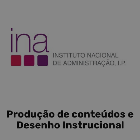
Produção de conteúdos e
Desenho Instrucional