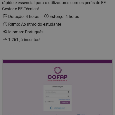
rápido e essencial para o utilizadores com os perfis de EE-
Gestor e EE-Técnico!
Duração: 4 horas
Esforço: 4 horas
Ritmo: Ao ritmo do estudante
Idiomas: Português
1.261 já inscritos!