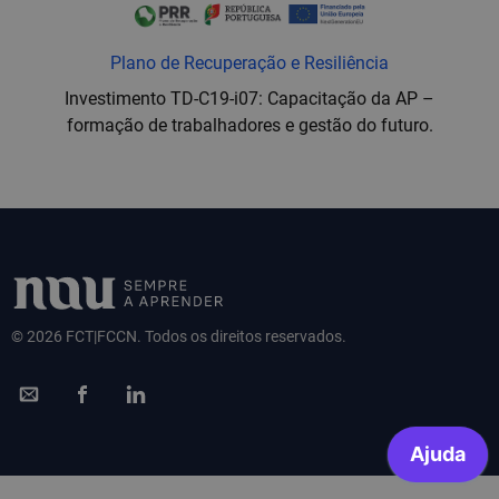
Plano de Recuperação e Resiliência
Investimento TD-C19-i07: Capacitação da AP –
formação de trabalhadores e gestão do futuro.
© 2026 FCT|FCCN. Todos os direitos reservados.