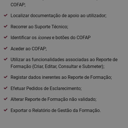
COFAP;
Localizar documentação de apoio ao utilizador;
Recorrer ao Suporte Técnico;
Identificar os
ícones
e botões do COFAP
Aceder ao COFAP;
Utilizar as funcionalidades associadas ao Reporte de
Formação (Criar, Editar, Consultar e Submeter);
Registar dados inerentes ao Reporte de Formação;
Efetuar Pedidos de Esclarecimento;
Alterar Reporte de Formação não validado;
Exportar o Relatório de Gestão da Formação.