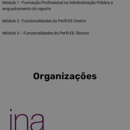
Módulo 1 - Formação Profissional na Administração Pública e
enquadramento do reporte
Módulo 2 - Funcionalidades do Perfil EE-Gestor
Módulo 3 – Funcionalidades do Perfil EE-Técnico
Organizações