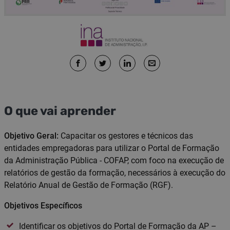
O que vai aprender
Objetivo Geral:
Capacitar os gestores e técnicos das
entidades empregadoras para utilizar o Portal de Formação
da Administração Pública - COFAP, com foco na execução de
relatórios de gestão da formação, necessários à execução do
Relatório Anual de Gestão de Formação (RGF).
Objetivos Específicos
Identificar os objetivos do Portal de Formação da AP –