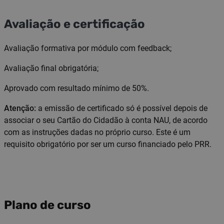
Avaliação e certificação
Avaliação formativa por módulo com feedback;
Avaliação final obrigatória;
Aprovado com resultado mínimo de 50%.
Atenção:
a emissão de certificado só é possível depois de
associar o seu Cartão do Cidadão à conta NAU, de acordo
com as instruções dadas no próprio curso. Este é um
requisito obrigatório por ser um curso financiado pelo PRR.
Plano de curso