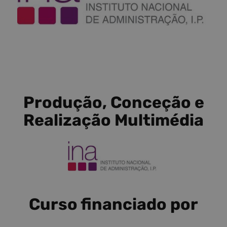
Produção, Conceção e
Realização Multimédia
Curso financiado por