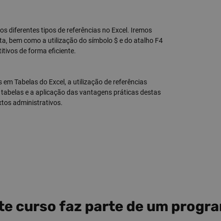
 diferentes tipos de referências no Excel. Iremos
sta, bem como a utilização do símbolo $ e do atalho F4
itivos de forma eficiente.
em Tabelas do Excel, a utilização de referências
e tabelas e a aplicação das vantagens práticas destas
tos administrativos.
te curso faz parte de um progr