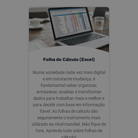
Folha de Cálculo (Excel)
Numa sociedade cada vez mais digital
e em constante mudança, é
fundamental saber organizar,
armazenar, analisar e transformar
dados para trabalhar mais e melhor e
para decidir com base em informação
fiável. As folhas de cálculo são
seguramente o instrumento mais
utilizado ao nível mundial. Não fique de
fora. Aprenda tudo sobre folhas de
cálculo!