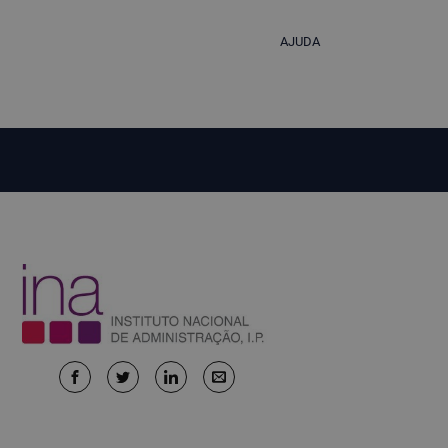
AJUDA