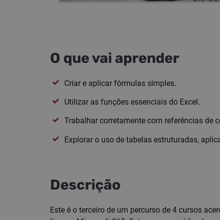
O que vai aprender
Criar e aplicar fórmulas simples.
Utilizar as funções essenciais do Excel.
Trabalhar corretamente com referências de cél
Explorar o uso de tabelas estruturadas, apli
Descrição
Este é o terceiro de um percurso de 4 cursos ace