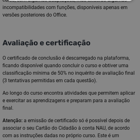
incompatibilidades com funções, disponíveis apenas em
versões posteriores do Office.
Avaliação e certificação
O certificado de conclusão é descarregado na plataforma,
ficando disponível quando concluir o curso e obtiver uma
classificação mínima de 50% no inquérito de avaliação final
(3 tentativas permitidas em cada questão).
Ao longo do curso encontra atividades que permitem aplicar
e exercitar as aprendizagens e preparam para a avaliação
final.
Atenção:
a emissão de certificado só é possível depois de
associar o seu Cartão do Cidadão à conta NAU, de acordo
com as instruções dadas no próprio curso. Este é um