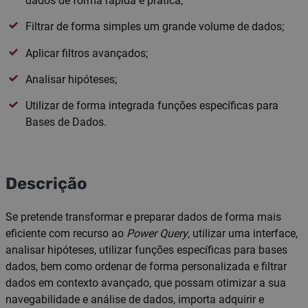
dados de forma rápida e prática;
Filtrar de forma simples um grande volume de dados;
Aplicar filtros avançados;
Analisar hipóteses;
Utilizar de forma integrada funções específicas para
Bases de Dados.
Descrição
Se pretende transformar e preparar dados de forma mais
eficiente com recurso ao
Power Query
, utilizar uma interface,
analisar hipóteses, utilizar funções específicas para bases
dados, bem como ordenar de forma personalizada e filtrar
dados em contexto avançado, que possam otimizar a sua
navegabilidade e análise de dados, importa adquirir e