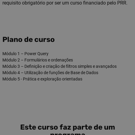
requisito obrigatório por ser um curso financiado pelo PRR.
Plano de curso
Módulo 1 – Power Query
Módulo 2 – Formulários e ordenações
Módulo 3 – Definição e criação de filtros simples e avançados
Módulo 4 – Utilização de funções de Base de Dados
Módulo 5 - Prática e exploração orientadas
Este curso faz parte de um