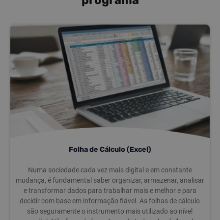
programa
Folha de Cálculo (Excel)
Numa sociedade cada vez mais digital e em constante
mudança, é fundamental saber organizar, armazenar, analisar
e transformar dados para trabalhar mais e melhor e para
decidir com base em informação fiável. As folhas de cálculo
são seguramente o instrumento mais utilizado ao nível