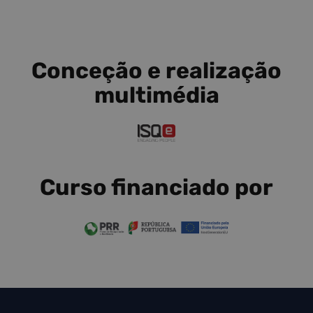
Conceção e realização
multimédia
Curso financiado por