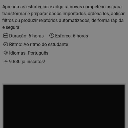
Aprenda as estratégias e adquira novas competências para
transformar e preparar dados importados, ordená-los, aplicar
filtros ou produzir relatórios automatizados, de forma rápida
e segura.
Duração: 6 horas
Esforço: 6 horas
Ritmo: Ao ritmo do estudante
Idiomas: Português
9.830 já inscritos!