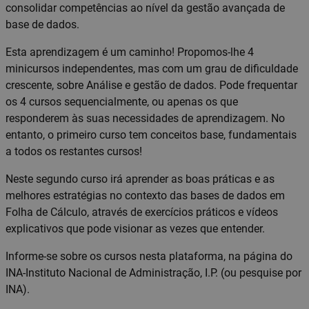
consolidar competências ao nível da gestão avançada de
base de dados.
Esta aprendizagem é um caminho! Propomos-lhe 4
minicursos independentes, mas com um grau de dificuldade
crescente, sobre Análise e gestão de dados. Pode frequentar
os 4 cursos sequencialmente, ou apenas os que
responderem às suas necessidades de aprendizagem. No
entanto, o primeiro curso tem conceitos base, fundamentais
a todos os restantes cursos!
Neste segundo curso irá aprender as boas práticas e as
melhores estratégias no contexto das bases de dados em
Folha de Cálculo, através de exercícios práticos e vídeos
explicativos que pode visionar as vezes que entender.
Informe-se sobre os cursos nesta plataforma, na página do
INA-Instituto Nacional de Administração, I.P. (ou pesquise por
INA).