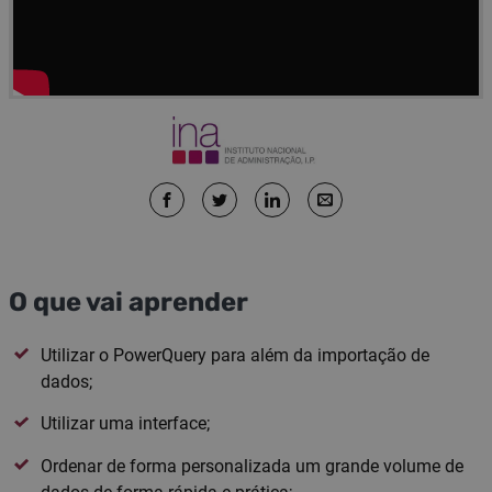
O que vai aprender
Utilizar o PowerQuery para além da importação de
dados;
Utilizar uma interface;
Ordenar de forma personalizada um grande volume de