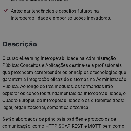
Antecipar tendências e desafios futuros na
interoperabilidade e propor soluções inovadoras.
Descrição
O curso eLearning Interoperabilidade na Administração
Pública: Conceitos e Aplicações destina-se a profissionais
que pretendem compreender os princípios e tecnologias que
garantem a integração eficaz de sistemas na Administração
Pública. Ao longo de três módulos, os formandos irão
explorar os conceitos fundamentais da interoperabilidade, o
Quadro Europeu de Interoperabilidade e os diferentes tipos:
legal, organizacional, semântica e técnica.
Serão abordados os principais padrões e protocolos de
comunicação, como HTTP, SOAP, REST e MQTT, bem como