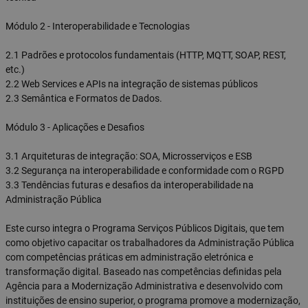
Módulo 2 - Interoperabilidade e Tecnologias
2.1 Padrões e protocolos fundamentais (HTTP, MQTT, SOAP, REST,
etc.)
2.2 Web Services e APIs na integração de sistemas públicos
2.3 Semântica e Formatos de Dados.
Módulo 3 - Aplicações e Desafios
3.1 Arquiteturas de integração: SOA, Microsserviços e ESB
3.2 Segurança na interoperabilidade e conformidade com o RGPD
3.3 Tendências futuras e desafios da interoperabilidade na
Administração Pública
Este curso integra o Programa Serviços Públicos Digitais, que tem
como objetivo capacitar os trabalhadores da Administração Pública
com competências práticas em administração eletrónica e
transformação digital. Baseado nas competências definidas pela
Agência para a Modernização Administrativa e desenvolvido com
instituições de ensino superior, o programa promove a modernização,