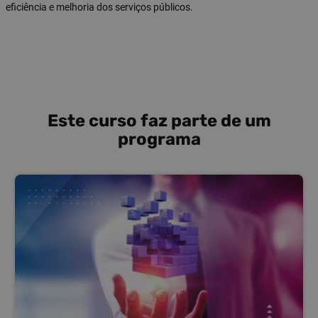
eficiência e melhoria dos serviços públicos.
Este curso faz parte de um
programa