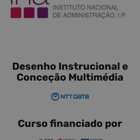
Desenho Instrucional e
Conceção Multimédia
Curso financiado por