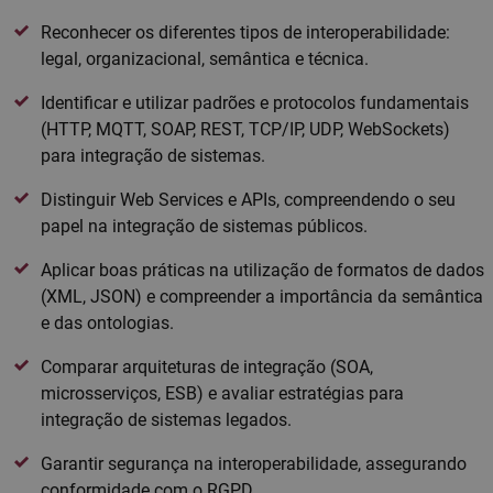
Reconhecer os diferentes tipos de interoperabilidade:
legal, organizacional, semântica e técnica.
Identificar e utilizar padrões e protocolos fundamentais
(HTTP, MQTT, SOAP, REST, TCP/IP, UDP, WebSockets)
para integração de sistemas.
Distinguir Web Services e APIs, compreendendo o seu
papel na integração de sistemas públicos.
Aplicar boas práticas na utilização de formatos de dados
(XML, JSON) e compreender a importância da semântica
e das ontologias.
Comparar arquiteturas de integração (SOA,
microsserviços, ESB) e avaliar estratégias para
integração de sistemas legados.
Garantir segurança na interoperabilidade, assegurando
conformidade com o RGPD.