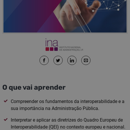
O que vai aprender
Compreender os fundamentos da interoperabilidade e a
sua importância na Administração Pública.
Interpretar e aplicar as diretrizes do Quadro Europeu de
Interoperabilidade (QEI) no contexto europeu e nacional.