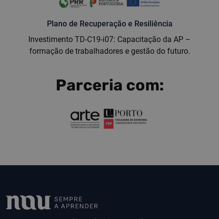
Plano de Recuperação e Resiliência
Investimento TD-C19-i07: Capacitação da AP –
formação de trabalhadores e gestão do futuro.
Parceria com: