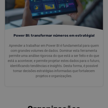
Power BI: transformar números em estratégia!
Aprender a trabalhar em Power BI é fundamental para quem
com grandes volumes de dados. Dominar esta ferramenta
permite uma análise rigorosa do que está a ser feito e do que
está a acontecer, e permite projetar estes dados para o futuro,
identificando tendências e insights. Desta forma, é possível
tomar decisões estratégias informadas que fortalecem
projetos e organizações.