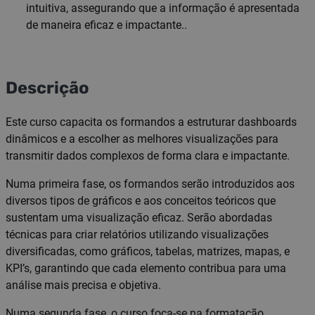
intuitiva, assegurando que a informação é apresentada
de maneira eficaz e impactante..
Descrição
Este curso capacita os formandos a estruturar dashboards
dinâmicos e a escolher as melhores visualizações para
transmitir dados complexos de forma clara e impactante.
Numa primeira fase, os formandos serão introduzidos aos
diversos tipos de gráficos e aos conceitos teóricos que
sustentam uma visualização eficaz. Serão abordadas
técnicas para criar relatórios utilizando visualizações
diversificadas, como gráficos, tabelas, matrizes, mapas, e
KPI’s, garantindo que cada elemento contribua para uma
análise mais precisa e objetiva.
Numa segunda fase, o curso foca-se na formatação