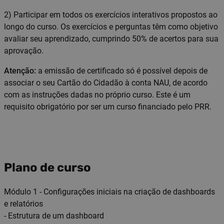
2) Participar em todos os exercícios interativos propostos ao
longo do curso. Os exercícios e perguntas têm como objetivo
avaliar seu aprendizado, cumprindo 50% de acertos para sua
aprovação.
Atenção:
a emissão de certificado só é possível depois de
associar o seu Cartão do Cidadão à conta NAU, de acordo
com as instruções dadas no próprio curso. Este é um
requisito obrigatório por ser um curso financiado pelo PRR.
Plano de curso
Módulo 1 - Configurações iniciais na criação de dashboards
e relatórios
- Estrutura de um dashboard