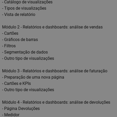
- Catálogo de visualizações
- Tipos de visualizações
- Vista de relatório
Módulo 2 - Relatórios e dashboards: análise de vendas
- Cartões
- Gráficos de barras
- Filtros
- Segmentação de dados
- Outro tipo de visualizações
Módulo 3 - Relatórios e dashboards: análise de faturação
- Preparação de uma nova página
- Cartões e KPIs
- Outro tipo de visualizações
Módulo 4 - Relatórios e dashboards: análise de devoluções
- Página Devoluções
- Medidor