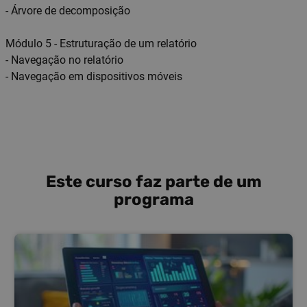
- Árvore de decomposição
Módulo 5 - Estruturação de um relatório
- Navegação no relatório
- Navegação em dispositivos móveis
Este curso faz parte de um
programa