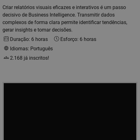
Criar relatórios visuais eficazes e interativos é um passo
decisivo de Business Intelligence. Transmitir dados
complexos de forma clara permite identificar tendências,
gerar insights e tomar decisões.
Duração: 6 horas
Esforço: 6 horas
Idiomas: Português
2.168 já inscritos!