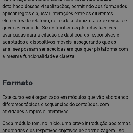
detalhada dessas visualizações, permitindo aos formandos
aplicar regras e ajustar interações entre os diferentes
elementos do relatório, de modo a otimizar a experiência de
quem os consulta. Serão também exploradas técnicas
avançadas para a criação de dashboards responsivos e
adaptados a dispositivos móveis, assegurando que as
análises possam ser acedidas em qualquer plataforma com
a mesma funcionalidade e clareza.
Formato
Este curso está organizado em módulos que vão abordando
diferentes tópicos e sequências de conteúdos, com
atividades simples e interativas.
Cada módulo tem, no início, uma breve introdução aos temas
abordados e os respetivos objetivos de aprendizagem. Ao