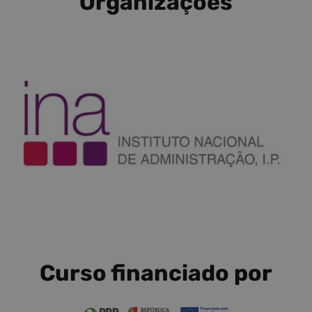
Organizações
Curso financiado por