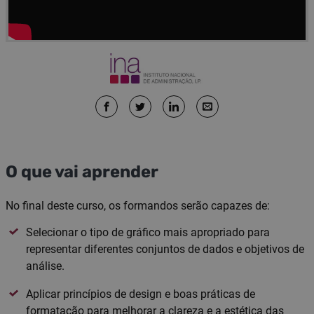
O que vai aprender
No final deste curso, os formandos serão capazes de:
Selecionar o tipo de gráfico mais apropriado para
representar diferentes conjuntos de dados e objetivos de
análise.
Aplicar princípios de design e boas práticas de
formatação para melhorar a clareza e a estética das