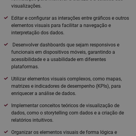
visualizações.
Editar e configurar as interações entre gráficos e outros
elementos visuais para facilitar a navegação e
interpretação dos dados.
Desenvolver dashboards que sejam responsivos e
funcionais em dispositivos móveis, garantindo a
acessibilidade e a usabilidade em diferentes
plataformas.
Utilizar elementos visuais complexos, como mapas,
matrizes e indicadores de desempenho (KPIs), para
enriquecer a análise de dados.
Implementar conceitos teóricos de visualização de
dados, como o storytelling com dados e a criação de
relatórios intuitivos.
Organizar os elementos visuais de forma lógica e