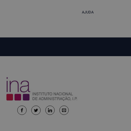
AJUDA