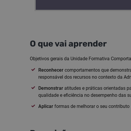
O que vai aprender
Objetivos gerais da Unidade Formativa Comport
Reconhecer
comportamentos que demonstram 
responsável dos recursos no contexto da Adm
Demonstrar
atitudes e práticas orientadas 
qualidade e eficiência no desempenho das s
Aplicar
formas de melhorar o seu contributo 