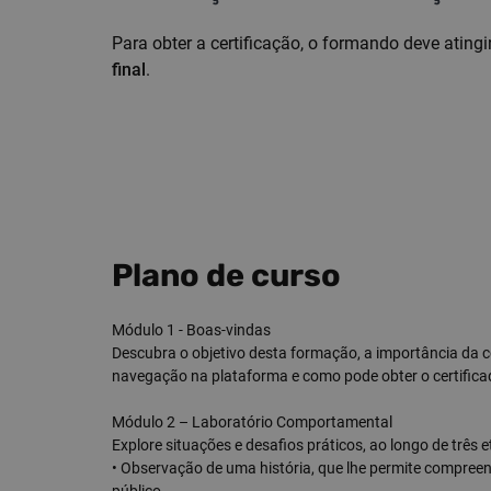
Para obter a certificação, o formando deve ating
final
.
Plano de curso
Módulo 1 - Boas-vindas
Descubra o objetivo desta formação, a importância da 
navegação na plataforma e como pode obter o certifica
Módulo 2 – Laboratório Comportamental
Explore situações e desafios práticos, ao longo de três e
• Observação de uma história, que lhe permite compreen