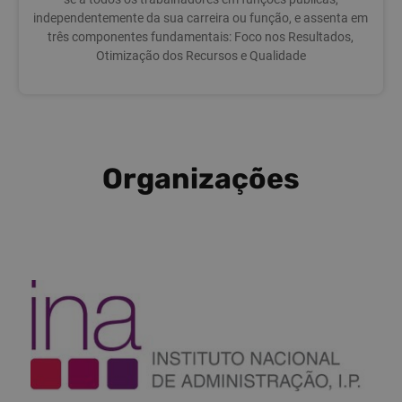
independentemente da sua carreira ou função, e assenta em
três componentes fundamentais: Foco nos Resultados,
Otimização dos Recursos e Qualidade
Organizações