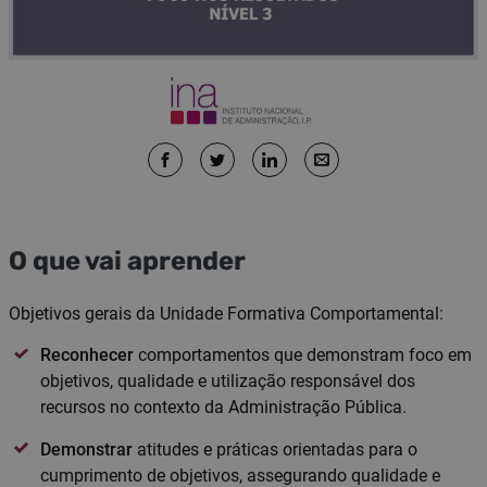
O que vai aprender
Objetivos gerais da Unidade Formativa Comportamental:
Reconhecer
comportamentos que demonstram foco em
objetivos, qualidade e utilização responsável dos
recursos no contexto da Administração Pública.
Demonstrar
atitudes e práticas orientadas para o
cumprimento de objetivos, assegurando qualidade e