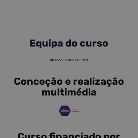
Equipa do curso
Ricardo Fortes da Costa
Conceção e realização
multimédia
Curso financiado por