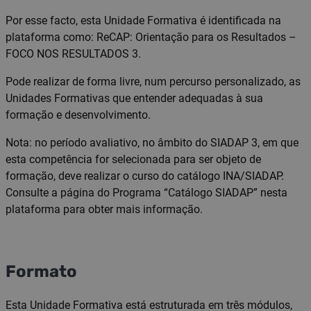
Por esse facto, esta Unidade Formativa é identificada na
plataforma como: ReCAP: Orientação para os Resultados –
FOCO NOS RESULTADOS 3.
Pode realizar de forma livre, num percurso personalizado, as
Unidades Formativas que entender adequadas à sua
formação e desenvolvimento.
Nota: no período avaliativo, no âmbito do SIADAP 3, em que
esta competência for selecionada para ser objeto de
formação, deve realizar o curso do catálogo INA/SIADAP.
Consulte a página do Programa “Catálogo SIADAP” nesta
plataforma para obter mais informação.
Formato
Esta Unidade Formativa está estruturada em três módulos,