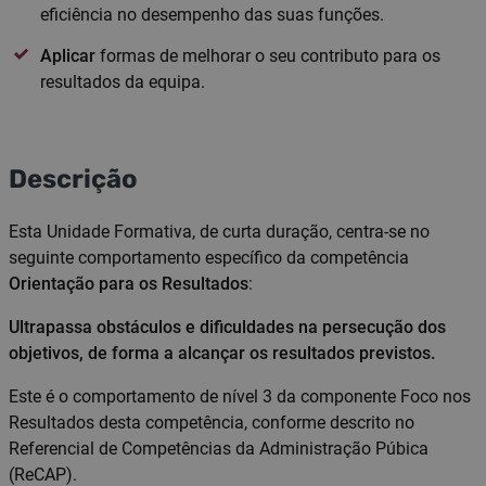
eficiência no desempenho das suas funções.
Aplicar
formas de melhorar o seu contributo para os
resultados da equipa.
Descrição
Esta Unidade Formativa, de curta duração, centra-se no
seguinte comportamento específico da competência
Orientação para os Resultados
:
Ultrapassa obstáculos e dificuldades na persecução dos
objetivos, de forma a alcançar os resultados previstos.​​
Este é o comportamento de nível 3 da componente Foco nos
Resultados desta competência, conforme descrito no
Referencial de Competências da Administração Púbica
(ReCAP).