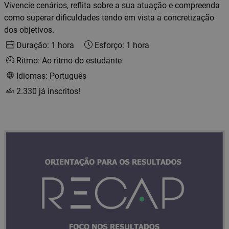
Vivencie cenários, reflita sobre a sua atuação e compreenda
como superar dificuldades tendo em vista a concretização
dos objetivos.
Duração: 1 hora
Esforço: 1 hora
Ritmo: Ao ritmo do estudante
Idiomas: Português
2.330 já inscritos!