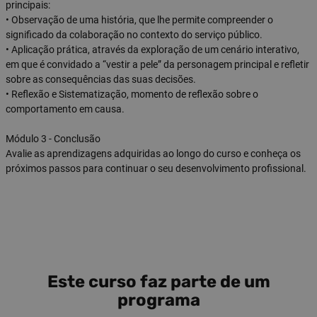
principais:
• Observação de uma história, que lhe permite compreender o
significado da colaboração no contexto do serviço público.
• Aplicação prática, através da exploração de um cenário interativo,
em que é convidado a “vestir a pele” da personagem principal e refletir
sobre as consequências das suas decisões.
• Reflexão e Sistematização, momento de reflexão sobre o
comportamento em causa.
Módulo 3 - Conclusão
Avalie as aprendizagens adquiridas ao longo do curso e conheça os
próximos passos para continuar o seu desenvolvimento profissional.
Este curso faz parte de um
programa