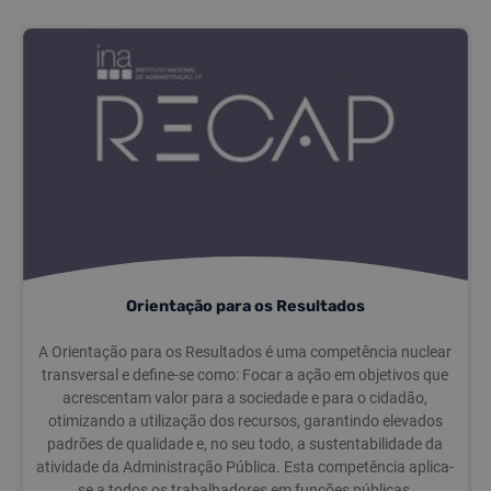
Orientação para os Resultados
A Orientação para os Resultados é uma competência nuclear
transversal e define-se como: Focar a ação em objetivos que
acrescentam valor para a sociedade e para o cidadão,
otimizando a utilização dos recursos, garantindo elevados
padrões de qualidade e, no seu todo, a sustentabilidade da
atividade da Administração Pública. Esta competência aplica-
se a todos os trabalhadores em funções públicas,