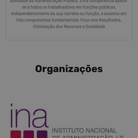
atividade da Administração Pública. Esta competência aplica-
se a todos os trabalhadores em funções públicas,
independentemente da sua carreira ou função, e assenta em
três componentes fundamentais: Foco nos Resultados,
Otimização dos Recursos e Qualidade
Organizações