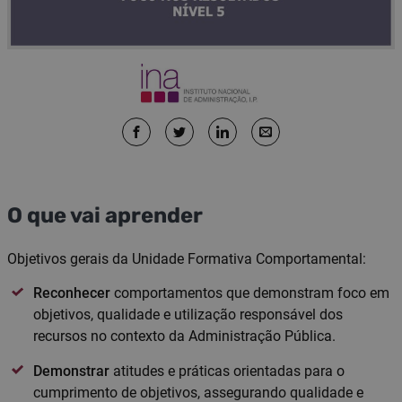
O que vai aprender
Objetivos gerais da Unidade Formativa Comportamental:
Reconhecer
comportamentos que demonstram foco em
objetivos, qualidade e utilização responsável dos
recursos no contexto da Administração Pública.
Demonstrar
atitudes e práticas orientadas para o
cumprimento de objetivos, assegurando qualidade e