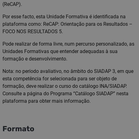
(ReCAP).
Por esse facto, esta Unidade Formativa é identificada na
plataforma como: ReCAP: Orientação para os Resultados –
FOCO NOS RESULTADOS 5.
Pode realizar de forma livre, num percurso personalizado, as
Unidades Formativas que entender adequadas à sua
formação e desenvolvimento.
Nota: no período avaliativo, no âmbito do SIADAP 3, em que
esta competência for selecionada para ser objeto de
formação, deve realizar o curso do catálogo INA/SIADAP.
Consulte a página do Programa “Catálogo SIADAP” nesta
plataforma para obter mais informação.
Formato