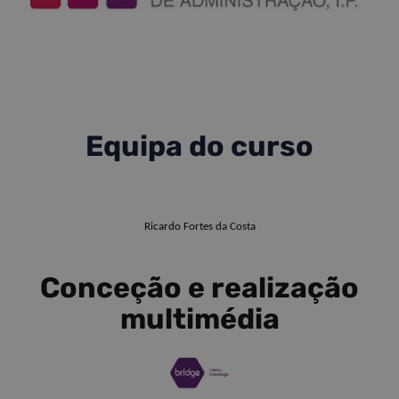
Equipa do curso
Ricardo Fortes da Costa
Conceção e realização
multimédia