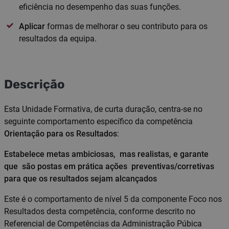
eficiência no desempenho das suas funções.
Aplicar
formas de melhorar o seu contributo para os
resultados da equipa.
Descrição
Esta Unidade Formativa, de curta duração, centra-se no
seguinte comportamento específico da competência
Orientação para os Resultados
:
Estabelece metas ambiciosas, mas realistas, e garante
que são postas em prática ações preventivas/corretivas
para que os resultados sejam alcançados
Este é o comportamento de nível 5 da componente Foco nos
Resultados desta competência, conforme descrito no
Referencial de Competências da Administração Púbica