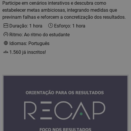
Participe em cenários interativos e descubra como
estabelecer metas ambiciosas, integrando medidas que
previnam falhas e reforcem a concretização dos resultados.
Duração: 1 hora
Esforço: 1 hora
Ritmo: Ao ritmo do estudante
Idiomas: Português
1.560 já inscritos!