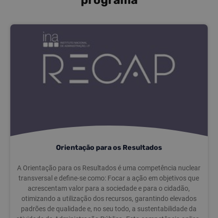
programa
Orientação para os Resultados
A Orientação para os Resultados é uma competência nuclear
transversal e define-se como: Focar a ação em objetivos que
acrescentam valor para a sociedade e para o cidadão,
otimizando a utilização dos recursos, garantindo elevados
padrões de qualidade e, no seu todo, a sustentabilidade da