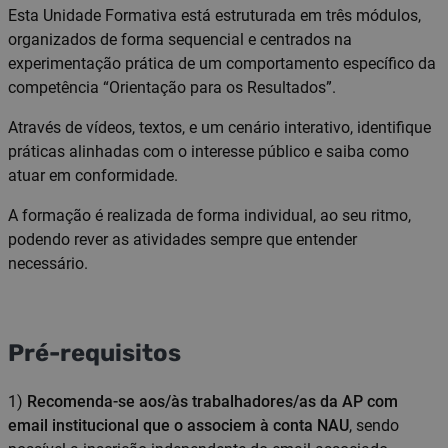
Esta Unidade Formativa está estruturada em três módulos,
organizados de forma sequencial e centrados na
experimentação prática de um comportamento específico da
competência “Orientação para os Resultados”.
Através de vídeos, textos, e um cenário interativo, identifique
práticas alinhadas com o interesse público e saiba como
atuar em conformidade.
A formação é realizada de forma individual, ao seu ritmo,
podendo rever as atividades sempre que entender
necessário.
Pré-requisitos
1)
Recomenda-se aos/às trabalhadores/as da AP com
email institucional que o associem à conta NAU
, sendo