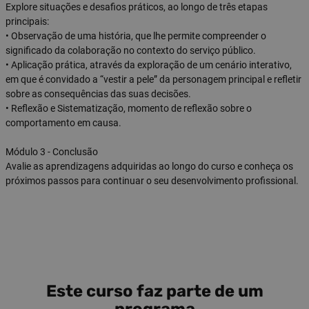
Explore situações e desafios práticos, ao longo de três etapas
principais:
• Observação de uma história, que lhe permite compreender o
significado da colaboração no contexto do serviço público.
• Aplicação prática, através da exploração de um cenário interativo,
em que é convidado a “vestir a pele” da personagem principal e refletir
sobre as consequências das suas decisões.
• Reflexão e Sistematização, momento de reflexão sobre o
comportamento em causa.
Módulo 3 - Conclusão
Avalie as aprendizagens adquiridas ao longo do curso e conheça os
próximos passos para continuar o seu desenvolvimento profissional.
Este curso faz parte de um