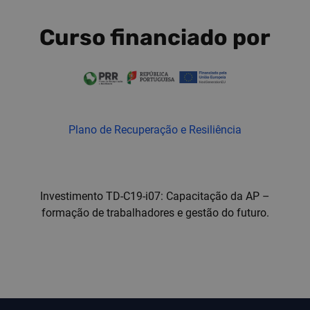
Curso financiado por
Plano de Recuperação e Resiliência
Investimento TD-C19-i07: Capacitação da AP –
formação de trabalhadores e gestão do futuro.