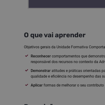
O que vai aprender
Objetivos gerais da Unidade Formativa Comport
Reconhecer
comportamentos que demonstram 
responsável dos recursos no contexto da Adm
Demonstrar
atitudes e práticas orientadas 
qualidade e eficiência no desempenho das s
Aplicar
formas de melhorar o seu contributo 