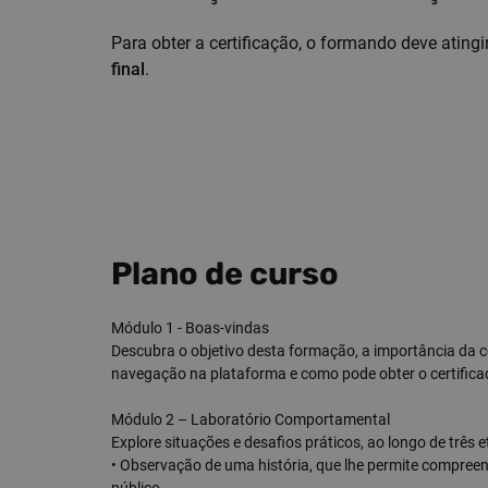
Para obter a certificação, o formando deve ating
final
.
Plano de curso
Módulo 1 - Boas-vindas
Descubra o objetivo desta formação, a importância da 
navegação na plataforma e como pode obter o certifica
Módulo 2 – Laboratório Comportamental
Explore situações e desafios práticos, ao longo de três e
• Observação de uma história, que lhe permite compreen