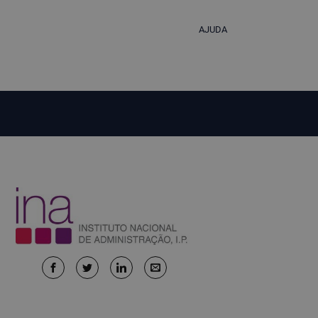
AJUDA