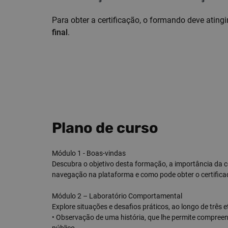
Para obter a certificação, o formando deve ating
final
.
Plano de curso
Módulo 1 - Boas-vindas
Descubra o objetivo desta formação, a importância da 
navegação na plataforma e como pode obter o certifica
Módulo 2 – Laboratório Comportamental
Explore situações e desafios práticos, ao longo de três e
• Observação de uma história, que lhe permite compreen