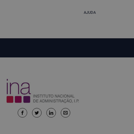
AJUDA