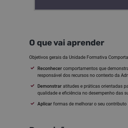
O que vai aprender
Objetivos gerais da Unidade Formativa Comport
Reconhecer
comportamentos que demonstram 
responsável dos recursos no contexto da Adm
Demonstrar
atitudes e práticas orientadas 
qualidade e eficiência no desempenho das s
Aplicar
formas de melhorar o seu contributo 