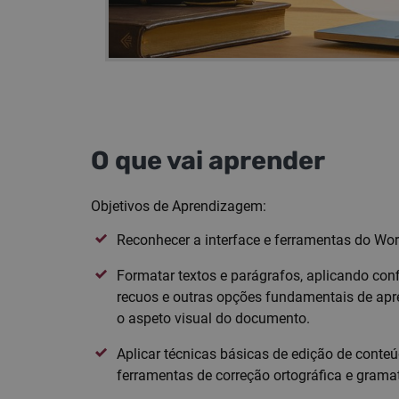
O que vai aprender
Objetivos de Aprendizagem:
Reconhecer a interface e ferramentas do W
Formatar textos e parágrafos, aplicando con
recuos e outras opções fundamentais de apre
o aspeto visual do documento.
Aplicar técnicas básicas de edição de conteúdo
ferramentas de correção ortográfica e grama