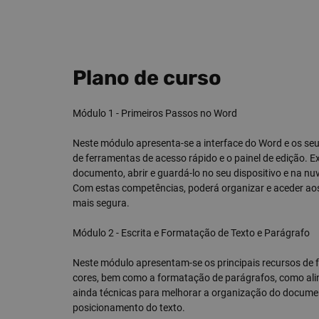
Plano de curso
Módulo 1 - Primeiros Passos no Word
Neste módulo apresenta-se a interface do Word e os seu
de ferramentas de acesso rápido e o painel de edição. 
documento, abrir e guardá-lo no seu dispositivo e na n
Com estas competências, poderá organizar e aceder aos 
mais segura.
Módulo 2 - Escrita e Formatação de Texto e Parágrafo
Neste módulo apresentam-se os principais recursos de for
cores, bem como a formatação de parágrafos, como al
ainda técnicas para melhorar a organização do documen
posicionamento do texto.