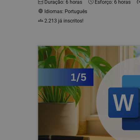
Duração: 6 horas
Esforço: 6 horas
Idiomas: Português
2.213 já inscritos!