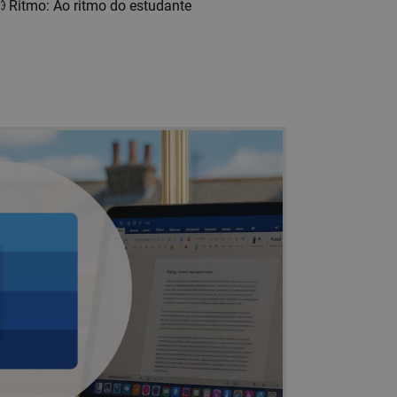
Ritmo: Ao ritmo do estudante