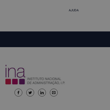
AJUDA