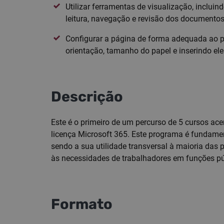
Utilizar ferramentas de visualização, inclui
leitura, navegação e revisão dos documento
Configurar a página de forma adequada ao 
orientação, tamanho do papel e inserindo e
Descrição
Este é o primeiro de um percurso de 5 cursos ac
licença Microsoft 365. Este programa é fundame
sendo a sua utilidade transversal à maioria das 
às necessidades de trabalhadores em funções pú
Formato