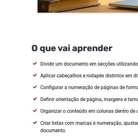
O que vai aprender
Dividir um documento em secções utilizando 
Aplicar cabeçalhos e rodapés distintos em d
Configurar a numeração de páginas de forma
Definir orientação de página, margens e tam
Organizar o conteúdo em colunas dentro de
Criar listas com marcas e numeração, ajust
documento.