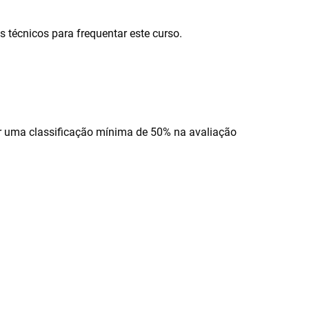
 técnicos para frequentar este curso.
gir uma classificação mínima de 50% na avaliação