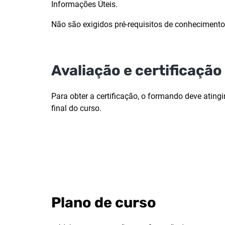
Informações Úteis.
Não são exigidos pré-requisitos de conhecimentos
Avaliação e certificação
Para obter a certificação, o formando deve atin
final do curso.
Plano de curso