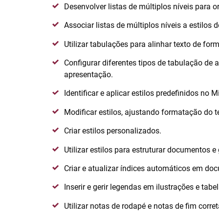
Desenvolver listas de múltiplos níveis para 
Associar listas de múltiplos níveis a estilos
Utilizar tabulações para alinhar texto de for
Configurar diferentes tipos de tabulação de
apresentação.
Identificar e aplicar estilos predefinidos no 
Modificar estilos, ajustando formatação do t
Criar estilos personalizados.
Utilizar estilos para estruturar documentos e
Criar e atualizar índices automáticos em do
Inserir e gerir legendas em ilustrações e tabel
Utilizar notas de rodapé e notas de fim corre