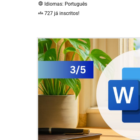
Idiomas: Português
727 já inscritos!