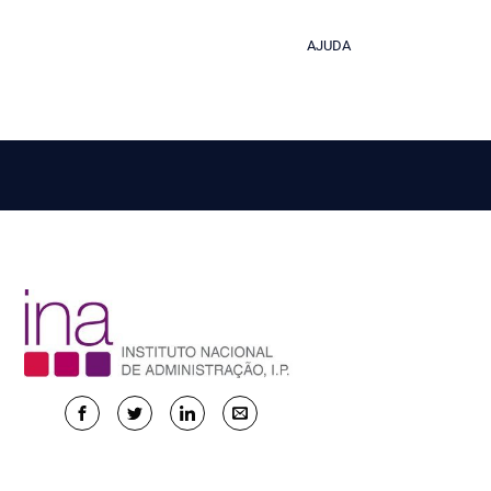
AJUDA