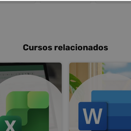
Cursos relacionados