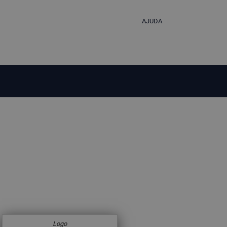
AJUDA
Logo