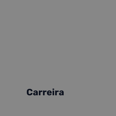
Carreira