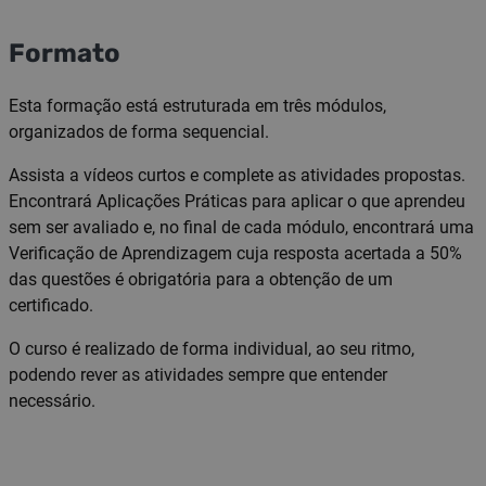
Formato
Esta formação está estruturada em três módulos,
organizados de forma sequencial.
Assista a vídeos curtos e complete as atividades propostas.
Encontrará Aplicações Práticas para aplicar o que aprendeu
sem ser avaliado e, no final de cada módulo, encontrará uma
Verificação de Aprendizagem cuja resposta acertada a 50%
das questões é obrigatória para a obtenção de um
certificado.
O curso é realizado de forma individual, ao seu ritmo,
podendo rever as atividades sempre que entender
necessário.