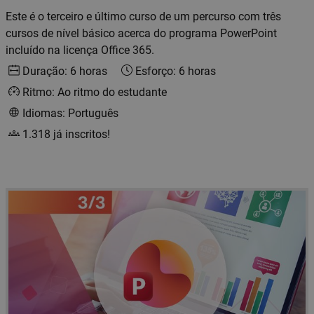
Este é o terceiro e último curso de um percurso com três
cursos de nível básico acerca do programa PowerPoint
incluído na licença Office 365.
Duração: 6 horas
Esforço: 6 horas
Ritmo: Ao ritmo do estudante
Idiomas: Português
1.318 já inscritos!