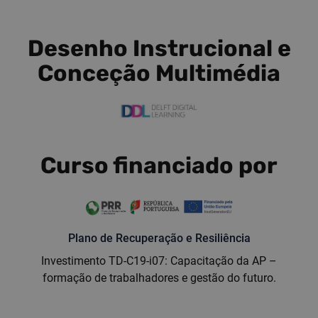
Desenho Instrucional e
Conceção Multimédia
Curso financiado por
Plano de Recuperação e Resiliência
Investimento TD-C19-i07: Capacitação da AP –
formação de trabalhadores e gestão do futuro.