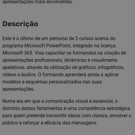
apresentações mais envolventes.
Descrição
Este é o último de um percurso de 3 cursos acerca do
programa Microsoft PowerPoint, integrado na licença
Microsoft 365. Visa capacitar os formandos na criação de
apresentações profissionais, dinâmicas e visualmente
apelativas, através da utilização de gráficos, infográficos,
vídeos e áudios. O formando aprenderá ainda a aplicar
modelos e esquemas personalizados nas suas
apresentações.
Numa era em que a comunicação visual é essencial, o
domínio destas ferramentas é uma competência estratégica
para quem pretende transmitir ideias com clareza, envolver o
público e reforçar a eficácia das mensagens.