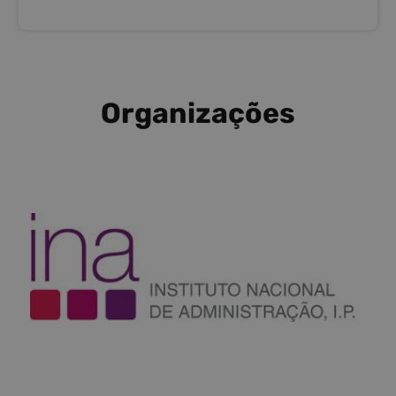
Organizações