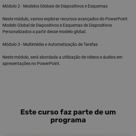
Módulo 2 - Modelos Globais de Diapositivos e Esquemas
Neste módulo, vamos explorar recursos avançados do PowerPoint
Modelo Global de Diapositivos e Esquemas de Diapositivos
Personalizados a partir desse modelo global.
Módulo 3 - Multimédia e Automatização de Tarefas
Neste módulo, será abordada a utilização de vídeos e áudios em
apresentações no PowerPoint.
Este curso faz parte de um
programa