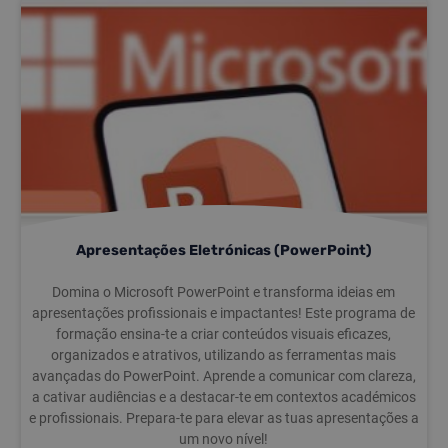
Apresentações Eletrónicas (PowerPoint)
Domina o Microsoft PowerPoint e transforma ideias em
apresentações profissionais e impactantes! Este programa de
formação ensina-te a criar conteúdos visuais eficazes,
organizados e atrativos, utilizando as ferramentas mais
avançadas do PowerPoint. Aprende a comunicar com clareza,
a cativar audiências e a destacar-te em contextos académicos
e profissionais. Prepara-te para elevar as tuas apresentações a
um novo nível!