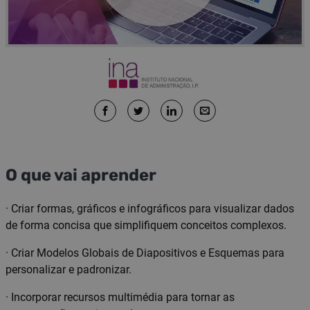
O que vai aprender
· Criar formas, gráficos e infográficos para visualizar dados
de forma concisa que simplifiquem conceitos complexos.
· Criar Modelos Globais de Diapositivos e Esquemas para
personalizar e padronizar.
· Incorporar recursos multimédia para tornar as