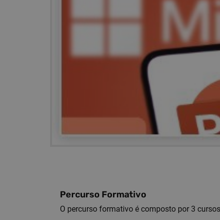
Percurso Formativo
O percurso formativo é composto por 3 cursos