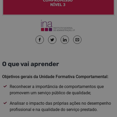
O que vai aprender
Objetivos gerais da Unidade Formativa Comportamental:
Reconhecer a importância de comportamentos que
promovem um serviço público de qualidade;
Analisar o impacto das próprias ações no desempenho
profissional e na qualidade do serviço prestado.