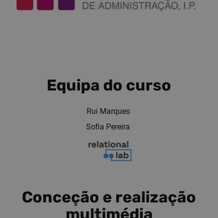
Equipa do curso
Rui Marques
Sofia Pereira
Conceção e realização
multimédia