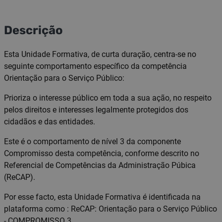
Descrição
Esta Unidade Formativa, de curta duração, centra-se no
seguinte comportamento específico da competência
Orientação para o Serviço Público:
Prioriza o interesse público em toda a sua ação, no respeito
pelos direitos e interesses legalmente protegidos dos
cidadãos e das entidades.
Este é o comportamento de nível 3 da componente
Compromisso desta competência, conforme descrito no
Referencial de Competências da Administração Púbica
(ReCAP).
Por esse facto, esta Unidade Formativa é identificada na
plataforma como : ReCAP: Orientação para o Serviço Público
- COMPROMISSO 3.