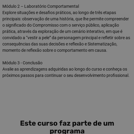
Módulo 2 – Laboratório Comportamental
Explore situações e desafios práticos, ao longo de três etapas
principais: observação de uma história, que lhe permite compreender
o significado do Compromisso com o serviço público, aplicação
prática, através da exploração de um cenário interativo, em que é
convidado a “vestir a pele” da personagem principal e refletir sobre as
consequências das suas decisões e reflexão e Sistematização,
momento de reflexão sobre o comportamento em causa.
Módulo 3 - Conclusão
Avalie as aprendizagens adquiridas ao longo do curso e conheça os
próximos passos para continuar o seu desenvolvimento profissional.
Este curso faz parte de um
programa