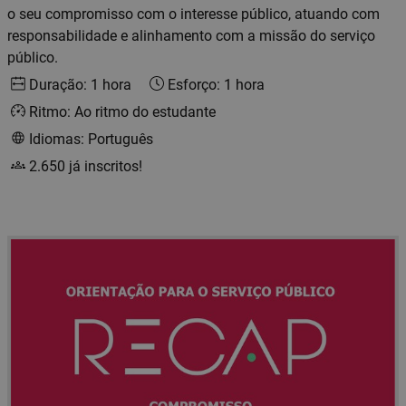
o seu compromisso com o interesse público, atuando com
responsabilidade e alinhamento com a missão do serviço
público.
Duração: 1 hora
Esforço: 1 hora
Ritmo: Ao ritmo do estudante
Idiomas: Português
2.650 já inscritos!