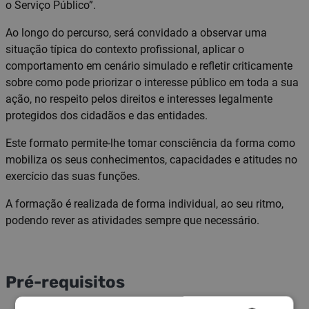
o Serviço Público”.
Ao longo do percurso, será convidado a observar uma
situação típica do contexto profissional, aplicar o
comportamento em cenário simulado e refletir criticamente
sobre como pode priorizar o interesse público em toda a sua
ação, no respeito pelos direitos e interesses legalmente
protegidos dos cidadãos e das entidades.
Este formato permite-lhe tomar consciência da forma como
mobiliza os seus conhecimentos, capacidades e atitudes no
exercício das suas funções.
A formação é realizada de forma individual, ao seu ritmo,
podendo rever as atividades sempre que necessário.
Pré-requisitos