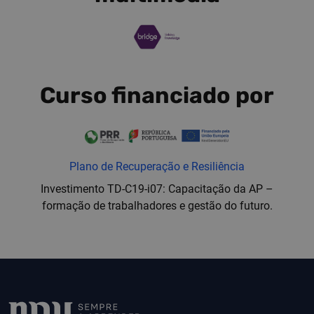
Curso financiado por
Plano de Recuperação e Resiliência
Investimento TD-C19-i07: Capacitação da AP –
formação de trabalhadores e gestão do futuro.