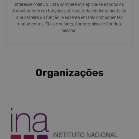
interesse coletivo. Esta competência aplica-se a todos os
trabalhadores em funções públicas, independentemente da
sua carreira ou função, e assenta em três componentes
fundamentais: Ética e valores, Compromisso e Conduta
pessoal.
Organizações