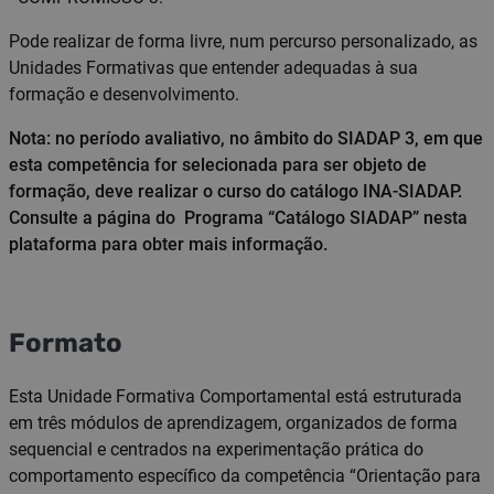
Pode realizar de forma livre, num percurso personalizado, as
Unidades Formativas que entender adequadas à sua
formação e desenvolvimento.
Nota: no período avaliativo, no âmbito do SIADAP 3, em que
esta competência for selecionada para ser objeto de
formação, deve realizar o curso do catálogo INA-SIADAP.
Consulte a página do Programa “Catálogo SIADAP” nesta
plataforma para obter mais informação.
Formato
Esta Unidade Formativa Comportamental está estruturada
em três módulos de aprendizagem, organizados de forma
sequencial e centrados na experimentação prática do
comportamento específico da competência “Orientação para