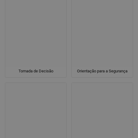
Tomada de Decisão
Orientação para a Segurança