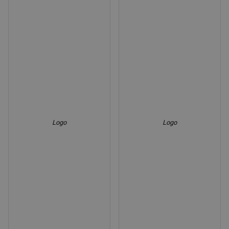
Logo
Logo