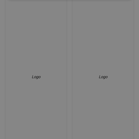
Logo
Logo