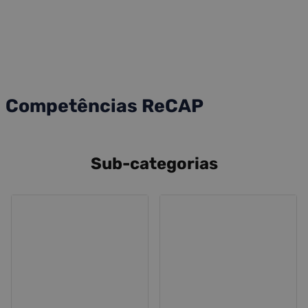
Competências ReCAP
Sub-categorias