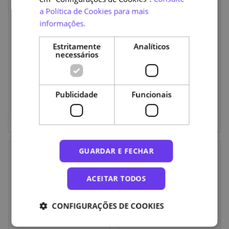
a Política de Cookies para mais
informações.
Estritamente
Analíticos
necessários
Publicidade
Funcionais
Coordenação de Equipas
Inteligência Emocional
GUARDAR E FECHAR
ACEITAR TODOS
CONFIGURAÇÕES DE COOKIES