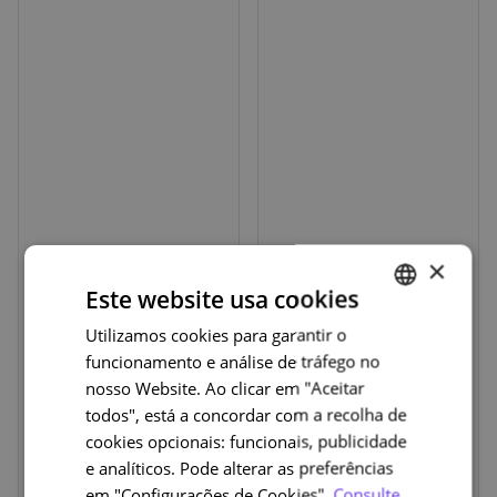
×
Logo
Logo
Este website usa cookies
Utilizamos cookies para garantir o
PORTUGUESE
funcionamento e análise de tráfego no
ENGLISH
nosso Website. Ao clicar em "Aceitar
todos", está a concordar com a recolha de
cookies opcionais: funcionais, publicidade
e analíticos. Pode alterar as preferências
em "Configurações de Cookies".
Consulte