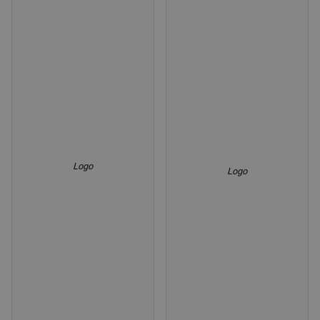
Logo
Logo