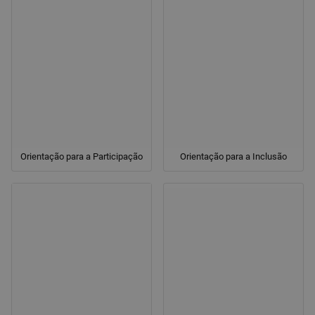
Orientação para a Participação
Orientação para a Inclusão