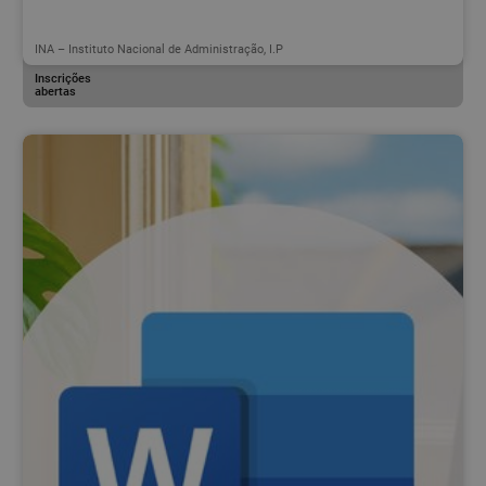
INA – Instituto Nacional de Administração, I.P
Inscrições
abertas