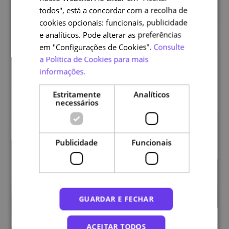
todos", está a concordar com a recolha de
cookies opcionais: funcionais, publicidade
e analíticos. Pode alterar as preferências
em "Configurações de Cookies".
Consulte
a Política de Cookies para mais
informações.
Estritamente
Analíticos
necessários
Publicidade
Funcionais
GUARDAR E FECHAR
ACEITAR TODOS