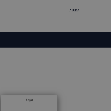
AJUDA
Logo