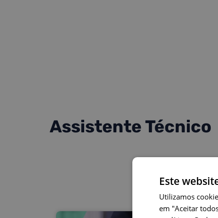
Assistente Técnico
Este websit
Utilizamos cookie
em "Aceitar todos