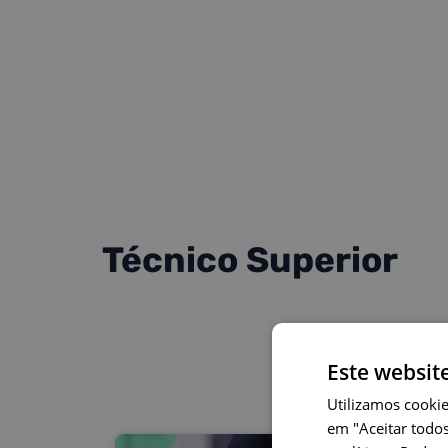
Técnico Superior
Este websit
Utilizamos cookie
em "Aceitar todos