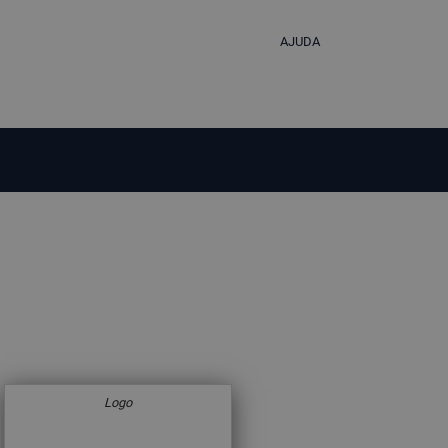
AJUDA
Logo